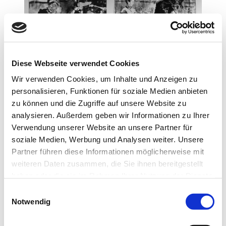
Diese Webseite verwendet Cookies
Wir verwenden Cookies, um Inhalte und Anzeigen zu
personalisieren, Funktionen für soziale Medien anbieten
zu können und die Zugriffe auf unsere Website zu
analysieren. Außerdem geben wir Informationen zu Ihrer
Verwendung unserer Website an unsere Partner für
soziale Medien, Werbung und Analysen weiter. Unsere
Partner führen diese Informationen möglicherweise mit
weiteren Daten zusammen, die Sie ihnen bereitgestellt
haben oder die sie im Rahmen Ihrer Nutzung der Dienste
gesammelt haben.
Einwilligungsauswahl
Notwendig