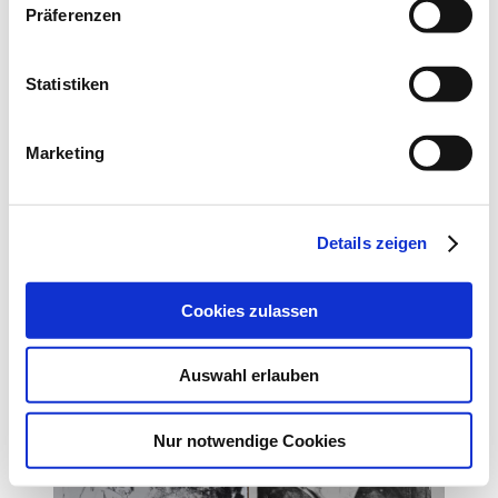
Präferenzen
Statistiken
Marketing
Details zeigen
Cookies zulassen
Auswahl erlauben
Nur notwendige Cookies